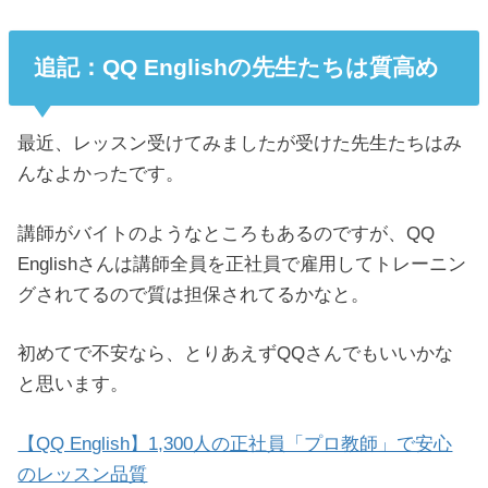
追記：QQ Englishの先生たちは質高め
最近、レッスン受けてみましたが受けた先生たちはみ
んなよかったです。
講師がバイトのようなところもあるのですが、QQ
Englishさんは講師全員を正社員で雇用してトレーニン
グされてるので質は担保されてるかなと。
初めてで不安なら、とりあえずQQさんでもいいかな
と思います。
【QQ English】1,300人の正社員「プロ教師」で安心
のレッスン品質