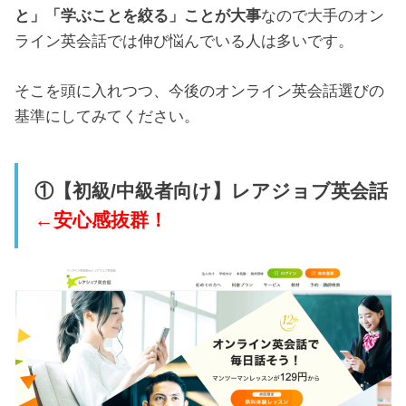
と」「学ぶことを絞る」ことが大事
なので大手のオン
ライン英会話では伸び悩んでいる人は多いです。
そこを頭に入れつつ、今後のオンライン英会話選びの
基準にしてみてください。
①【初級/中級者向け】レアジョブ英会話
←安心感抜群！