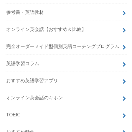
参考書・英語教材
オンライン英会話【おすすめ＆比較】
完全オーダーメイド型個別英語コーチングプログラム
英語学習コラム
おすすめ英語学習アプリ
オンライン英会話のキホン
TOEIC
おすすめ動画