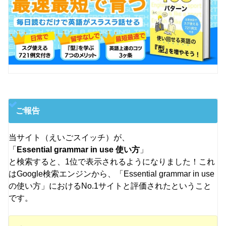
ご報告
当サイト（えいごスイッチ）が、
「
Essential grammar in use 使い方
」
と検索すると、1位で表示されるようになりました！これ
はGoogle検索エンジンから、「Essential grammar in use
の使い方」におけるNo.1サイトと評価されたということ
です。