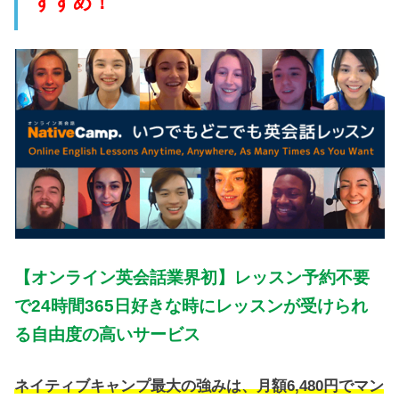
すすめ！
【オンライン英会話業界初】レッスン予約不要
で24時間365日好きな時にレッスンが受けられ
る自由度の高いサービス
ネイティブキャンプ最大の強みは、月額6,480円でマン