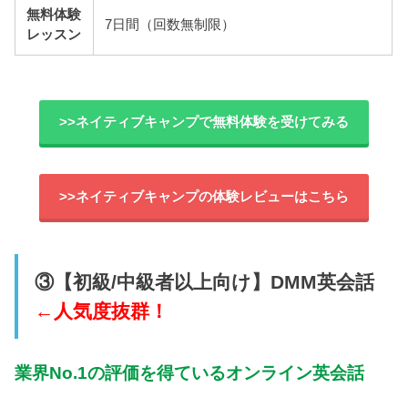
無料体験
7日間（回数無制限）
レッスン
>>ネイティブキャンプで無料体験を受けてみる
>>ネイティブキャンプの体験レビューはこちら
③【初級/中級者以上向け】DMM英会話
←人気度抜群！
業界No.1の評価を得ているオンライン英会話