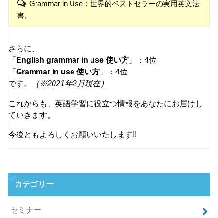
Grammar in Use：世界的ベストセラーの実用英文法
書。
さらに、
「
English grammar in use 使い方
」：4位
「
Grammar in use 使い方
」：4位
です。
（※2021年2月現在）
これからも、英語学習に役立つ情報をあなたにお届けし
ていきます。
今後ともよろしくお願いいたします!!
カテゴリー
セミナー