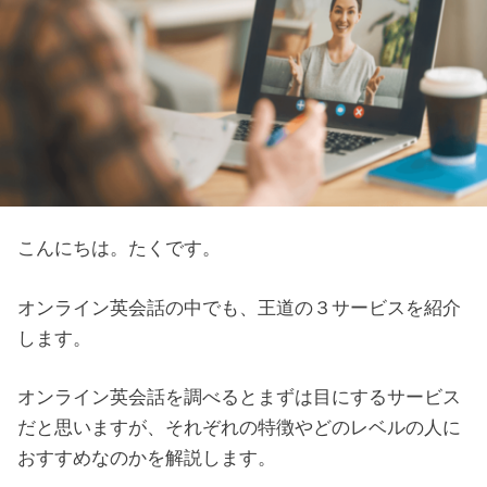
こんにちは。たくです。
オンライン英会話の中でも、王道の３サービスを紹介
します。
オンライン英会話を調べるとまずは目にするサービス
だと思いますが、それぞれの特徴やどのレベルの人に
おすすめなのかを解説します。