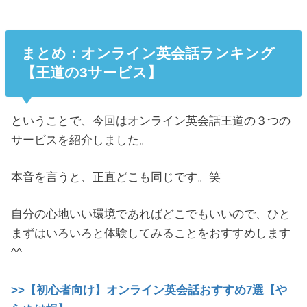
まとめ：オンライン英会話ランキング
【王道の3サービス】
ということで、今回はオンライン英会話王道の３つの
サービスを紹介しました。
本音を言うと、正直どこも同じです。笑
自分の心地いい環境であればどこでもいいので、ひと
まずはいろいろと体験してみることをおすすめします
^^
>>【初心者向け】オンライン英会話おすすめ7選【や