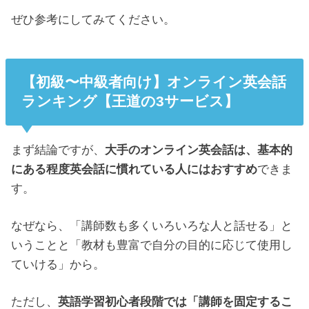
ぜひ参考にしてみてください。
【初級〜中級者向け】オンライン英会話
ランキング【王道の3サービス】
まず結論ですが、
大手のオンライン英会話は、基本的
にある程度英会話に慣れている人にはおすすめ
できま
す。
なぜなら、「講師数も多くいろいろな人と話せる」と
いうことと「教材も豊富で自分の目的に応じて使用し
ていける」から。
ただし、
英語学習初心者段階では「講師を固定するこ