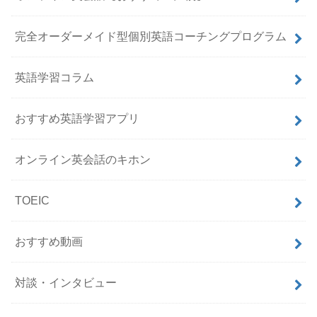
完全オーダーメイド型個別英語コーチングプログラム
英語学習コラム
おすすめ英語学習アプリ
オンライン英会話のキホン
TOEIC
おすすめ動画
対談・インタビュー