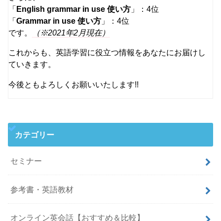
「
English grammar in use 使い方
」：4位
「
Grammar in use 使い方
」：4位
です。
（※2021年2月現在）
これからも、英語学習に役立つ情報をあなたにお届けし
ていきます。
今後ともよろしくお願いいたします!!
カテゴリー
セミナー
参考書・英語教材
オンライン英会話【おすすめ＆比較】