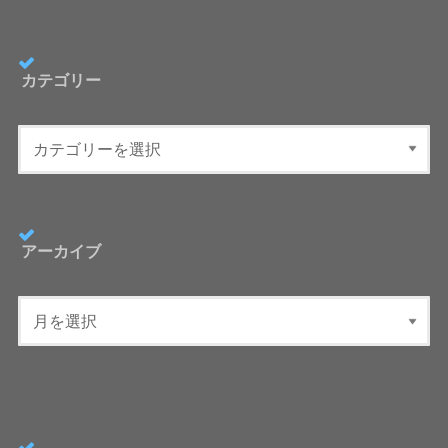
カテゴリー
アーカイブ