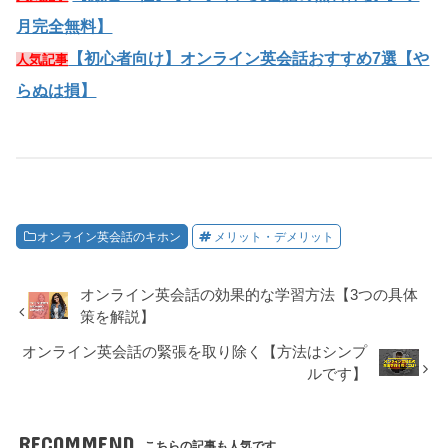
月完全無料】
【初心者向け】オンライン英会話おすすめ7選【や
人気記事
らぬは損】
オンライン英会話のキホン
メリット・デメリット
オンライン英会話の効果的な学習方法【3つの具体
策を解説】
オンライン英会話の緊張を取り除く【方法はシンプ
ルです】
RECOMMEND
こちらの記事も人気です。