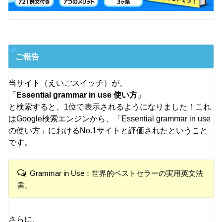
ご報告
当サイト（えいごスイッチ）が、
「
Essential grammar in use 使い方
」
と検索すると、1位で表示されるようになりました！これ
はGoogle検索エンジンから、「Essential grammar in use
の使い方」におけるNo.1サイトと評価されたということ
です。
Grammar in Use：世界的ベストセラーの実用英文法
書。
さらに、