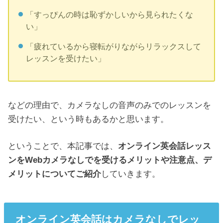
「すっぴんの時は恥ずかしいから見られたくな
い」
「疲れているから寝転がりながらリラックスして
レッスンを受けたい」
などの理由で、カメラなしの音声のみでのレッスンを
受けたい、という時もあるかと思います。
ということで、本記事では、
オンライン英会話レッス
ンをWebカメラなしでを受けるメリットや注意点、デ
メリットについてご紹介
していきます。
オンライン英会話はカメラなしでレッ