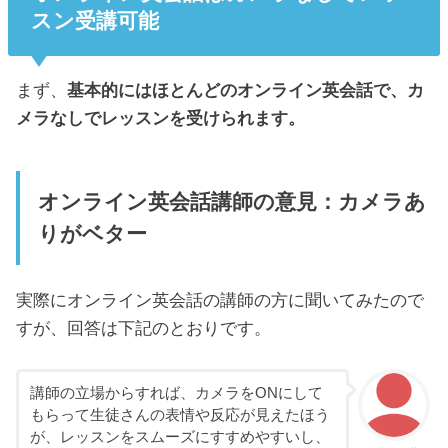
スン受講可能
まず、
基本的にはほとんどのオンライン英会話で、カ
メラなしでレッスンを受けられます。
オンライン英会話講師の意見：カメラあ
りがベター
実際にオンライン英会話の講師の方に聞いてみたので
すが、回答は下記のとおりです。
講師の立場からすれば、カメラをONにして
もらって生徒さんの表情や反応が見えたほう
が、レッスンをスムーズにすすめやすいし、