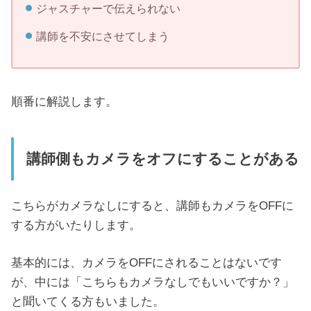
ジャスチャーで伝えられない
講師を不安にさせてしまう
順番に解説します。
講師側もカメラをオフにすることがある
こちらがカメラなしにすると、講師もカメラをOFFに
する方がいたりします。
基本的には、カメラをOFFにされることはないです
が、中には「こちらもカメラなしでもいいですか？」
と聞いてくる方もいました。