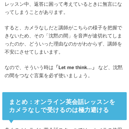
レッスン中、返答に困って考えているときに無言にな
ってしまうことがあります。
すると、カメラなしだと講師がこちらの様子を把握で
きないため、その「沈黙の間」を音声が途切れてしま
ったのか、どういった理由なのかがわからず、講師を
不安にさせてしまいます。
なので、そういう時は
「Let me think…」
など、沈黙
の間をつなぐ言葉を必ず使いましょう。
まとめ：オンライン英会話レッスンを
カメラなしで受けるのは極力避ける