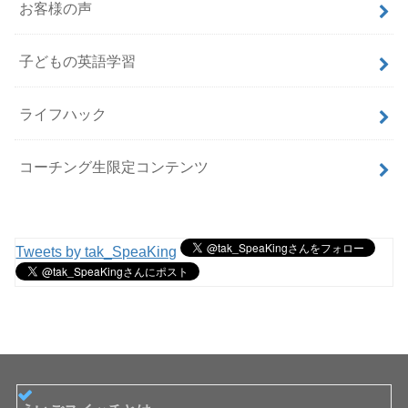
お客様の声
子どもの英語学習
ライフハック
コーチング生限定コンテンツ
Tweets by tak_SpeaKing