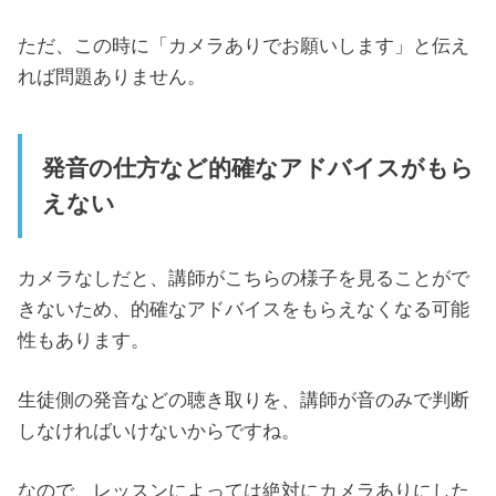
ただ、この時に「カメラありでお願いします」と伝え
れば問題ありません。
発音の仕方など的確なアドバイスがもら
えない
カメラなしだと、講師がこちらの様子を見ることがで
きないため、的確なアドバイスをもらえなくなる可能
性もあります。
生徒側の発音などの聴き取りを、講師が音のみで判断
しなければいけないからですね。
なので、レッスンによっては絶対にカメラありにした