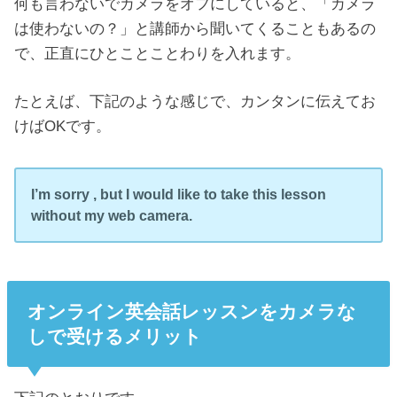
何も言わないでカメラをオフにしていると、「カメラ
は使わないの？」と講師から聞いてくることもあるの
で、正直にひとことことわりを入れます。
たとえば、下記のような感じで、カンタンに伝えてお
けばOKです。
I’m sorry , but I would like to take this lesson
without my web camera.
オンライン英会話レッスンをカメラな
しで受けるメリット