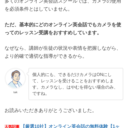
多くのオンライン英会話スクールでは、カメラの使用
を必須条件とはしていません。
ただ、基本的にどのオンライン英会話でもカメラを使
ってのレッスン受講をおすすめしています。
なぜなら、講師が生徒の状況や表情を把握しながら、
より的確で適切な指導ができるから。
個人的にも、できるだけカメラはONにし
て、レッスンを受けることをおすすめしま
す。カメラなし、はやむを得ない場合のみ、
tak
ですね。
お読みいただきありがとうございました。
【厳選10社】オンライン英会話の無料体験【1ヶ
人気記事