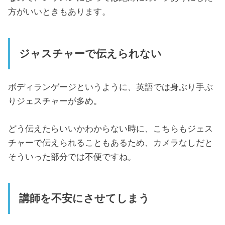
方がいいときもあります。
ジャスチャーで伝えられない
ボディランゲージというように、英語では身ぶり手ぶ
りジェスチャーが多め。
どう伝えたらいいかわからない時に、こちらもジェス
チャーで伝えられることもあるため、カメラなしだと
そういった部分では不便ですね。
講師を不安にさせてしまう