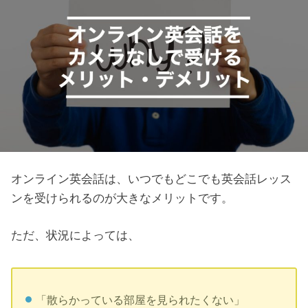
オンライン英会話は、いつでもどこでも英会話レッス
ンを受けられるのが大きなメリットです。
ただ、状況によっては、
「散らかっている部屋を見られたくない」