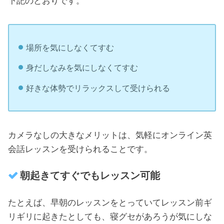
下記のとおりです。
場所を気にしなくてすむ
身だしなみを気にしなくてすむ
好きな体勢でリラックスして受けられる
カメラなしの大きなメリットは、気軽にオンライン英
会話レッスンを受けられることです。
朝起きてすぐでもレッスン可能
たとえば、早朝のレッスンをとっていてレッスン前ギ
リギリに起きたとしても、寝グセがあろうが気にしな