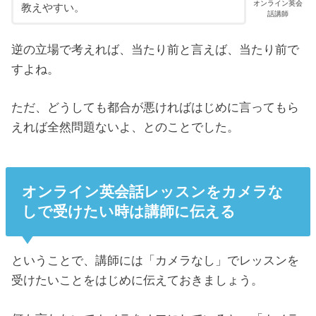
オンライン英会
教えやすい。
話講師
逆の立場で考えれば、当たり前と言えば、当たり前で
すよね。
ただ、どうしても都合が悪ければはじめに言ってもら
えれば全然問題ないよ、とのことでした。
オンライン英会話レッスンをカメラな
しで受けたい時は講師に伝える
ということで、講師には「カメラなし」でレッスンを
受けたいことをはじめに伝えておきましょう。