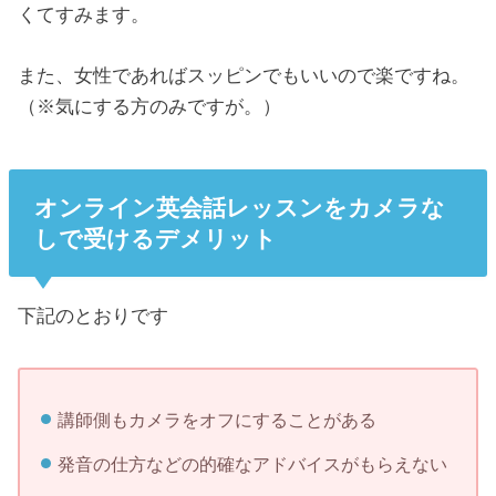
くてすみます。
また、女性であればスッピンでもいいので楽ですね。
（※気にする方のみですが。）
オンライン英会話レッスンをカメラな
しで受けるデメリット
下記のとおりです
講師側もカメラをオフにすることがある
発音の仕方などの的確なアドバイスがもらえない