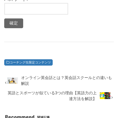
コーチング生限定コンテンツ
オンライン英会話とは？英会話スクールとの違いも
解説
英語とスポーツが似ている3つの理由【英語力の上
達方法を解説】
Recommend
関連記事