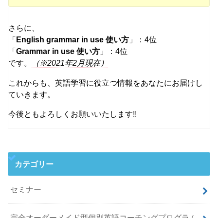
さらに、
「
English grammar in use 使い方
」：4位
「
Grammar in use 使い方
」：4位
です。
（※2021年2月現在）
これからも、英語学習に役立つ情報をあなたにお届けし
ていきます。
今後ともよろしくお願いいたします!!
カテゴリー
セミナー
完全オーダーメイド型個別英語コーチングプログラム