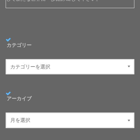
カテゴリー
アーカイブ