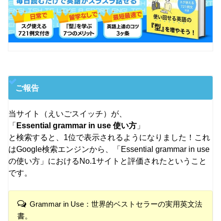
ご報告
当サイト（えいごスイッチ）が、
「
Essential grammar in use 使い方
」
と検索すると、1位で表示されるようになりました！これ
はGoogle検索エンジンから、「Essential grammar in use
の使い方」におけるNo.1サイトと評価されたということ
です。
Grammar in Use：世界的ベストセラーの実用英文法
書。