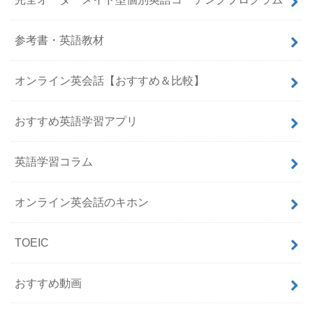
参考書・英語教材
オンライン英会話【おすすめ＆比較】
おすすめ英語学習アプリ
英語学習コラム
オンライン英会話のキホン
TOEIC
おすすめ動画