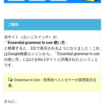
ご報告
当サイト（えいごスイッチ）が、
「
Essential grammar in use 使い方
」
と検索すると、1位で表示されるようになりました！これ
はGoogle検索エンジンから、「Essential grammar in use
の使い方」におけるNo.1サイトと評価されたということ
です。
Grammar in Use：世界的ベストセラーの実用英文法
書。
さらに、