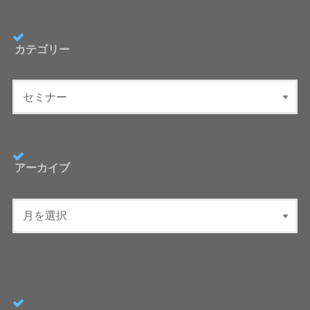
カテゴリー
アーカイブ