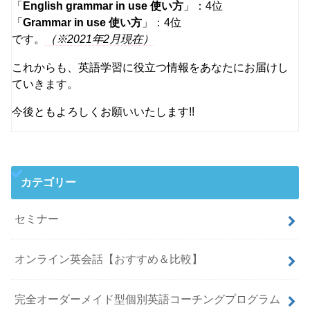
「
English grammar in use 使い方
」：4位
「
Grammar in use 使い方
」：4位
です。
（※2021年2月現在）
これからも、英語学習に役立つ情報をあなたにお届けし
ていきます。
今後ともよろしくお願いいたします!!
カテゴリー
セミナー
オンライン英会話【おすすめ＆比較】
完全オーダーメイド型個別英語コーチングプログラム