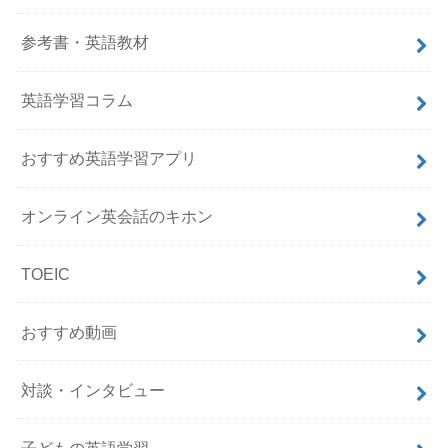
参考書・英語教材
英語学習コラム
おすすめ英語学習アプリ
オンライン英会話のキホン
TOEIC
おすすめ動画
対談・インタビュー
子どもの英語学習