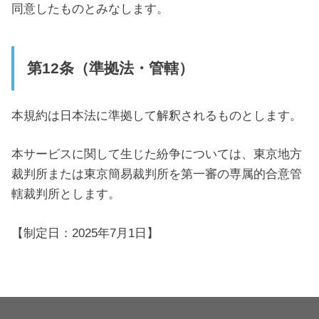
同意したものとみなします。
第12条（準拠法・管轄）
本規約は日本法に準拠して解釈されるものとします。
本サービスに関して生じた紛争については、東京地方
裁判所または東京簡易裁判所を第一審の専属的合意管
轄裁判所とします。
【制定日：2025年7月1日】