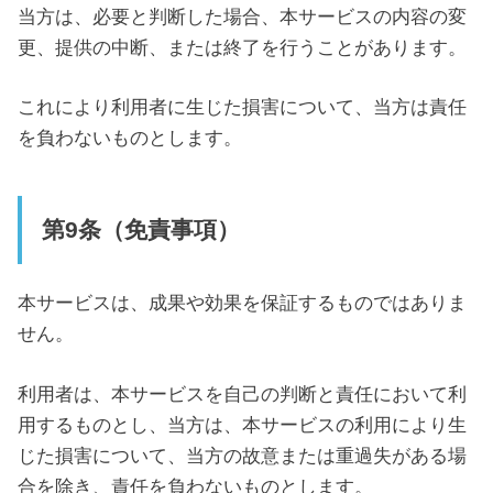
当方は、必要と判断した場合、本サービスの内容の変
更、提供の中断、または終了を行うことがあります。
これにより利用者に生じた損害について、当方は責任
を負わないものとします。
第9条（免責事項）
本サービスは、成果や効果を保証するものではありま
せん。
利用者は、本サービスを自己の判断と責任において利
用するものとし、当方は、本サービスの利用により生
じた損害について、当方の故意または重過失がある場
合を除き、責任を負わないものとします。