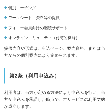
個別コーチング
ワークシート、資料等の提供
フォロー会員向けの継続サポート
オンラインコミュニティ（付随的機能）
提供内容や形式は、申込ページ、案内資料、または当
方からの個別案内により定められます。
第2条（利用申込み）
利用者は、当方が定める方法により申込みを行い、当
方が申込みを承諾した時点で、本サービスの利用契約
が成立します。