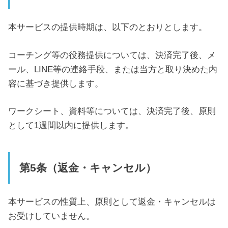
本サービスの提供時期は、以下のとおりとします。
コーチング等の役務提供については、決済完了後、メ
ール、LINE等の連絡手段、または当方と取り決めた内
容に基づき提供します。
ワークシート、資料等については、決済完了後、原則
として1週間以内に提供します。
第5条（返金・キャンセル）
本サービスの性質上、原則として返金・キャンセルは
お受けしていません。