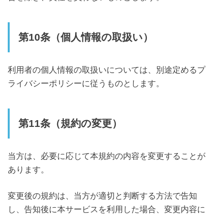
第10条（個人情報の取扱い）
利用者の個人情報の取扱いについては、別途定めるプ
ライバシーポリシーに従うものとします。
第11条（規約の変更）
当方は、必要に応じて本規約の内容を変更することが
あります。
変更後の規約は、当方が適切と判断する方法で告知
し、告知後に本サービスを利用した場合、変更内容に