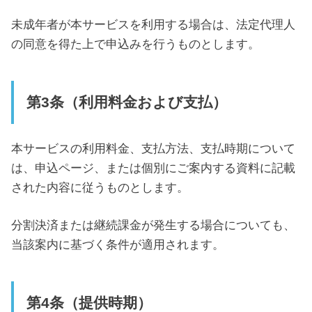
未成年者が本サービスを利用する場合は、法定代理人
の同意を得た上で申込みを行うものとします。
第3条（利用料金および支払）
本サービスの利用料金、支払方法、支払時期について
は、申込ページ、または個別にご案内する資料に記載
された内容に従うものとします。
分割決済または継続課金が発生する場合についても、
当該案内に基づく条件が適用されます。
第4条（提供時期）