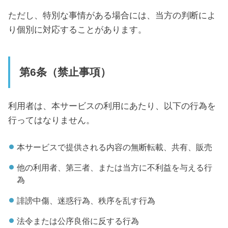
ただし、特別な事情がある場合には、当方の判断によ
り個別に対応することがあります。
第6条（禁止事項）
利用者は、本サービスの利用にあたり、以下の行為を
行ってはなりません。
本サービスで提供される内容の無断転載、共有、販売
他の利用者、第三者、または当方に不利益を与える行
為
誹謗中傷、迷惑行為、秩序を乱す行為
法令または公序良俗に反する行為