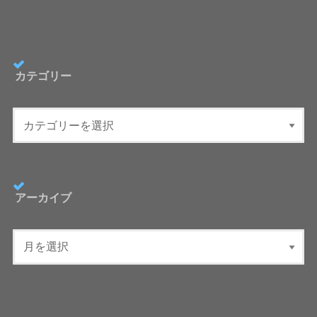
カテゴリー
アーカイブ