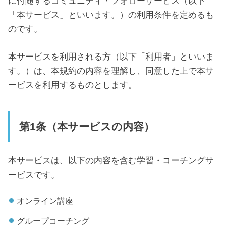
に付随するコミュニティ・フォローサービス（以下
「本サービス」といいます。）の利用条件を定めるも
のです。
本サービスを利用される方（以下「利用者」といいま
す。）は、本規約の内容を理解し、同意した上で本サ
ービスを利用するものとします。
第1条（本サービスの内容）
本サービスは、以下の内容を含む学習・コーチングサ
ービスです。
オンライン講座
グループコーチング