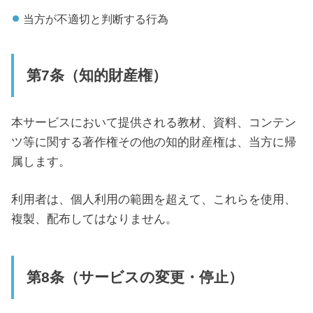
当方が不適切と判断する行為
第7条（知的財産権）
本サービスにおいて提供される教材、資料、コンテン
ツ等に関する著作権その他の知的財産権は、当方に帰
属します。
利用者は、個人利用の範囲を超えて、これらを使用、
複製、配布してはなりません。
第8条（サービスの変更・停止）